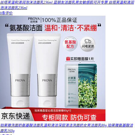
丝塔芙温和清润泡沫洁面乳236ml 蓝朋友洁面乳男女敏感肌可开专票 丝塔芙温和清润
泡沫洁面乳236ml
0条评价
珀莱雅洗面奶氨基酸洁面乳温和清洁深层清洁洗面奶女男洁面乳80g 珀莱雅氨基酸洁
面乳160g