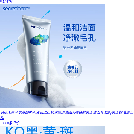
0条评价
他秘无患子氨基酸补水温和洗面奶深层清洁MFA联名款男士洁面乳 120g男士控油洁面
乳
10000条评价