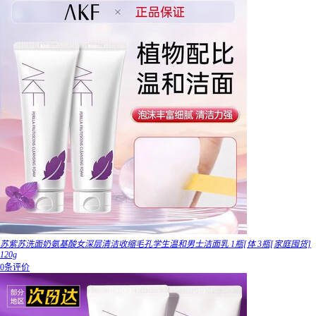
苏紫苏洗面奶氨基酸女深层清洁收缩毛孔学生温和男士洁面乳 1瓶[体 3瓶[家庭囤货]
120g
0条评价