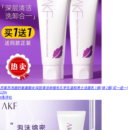
苏紫苏洗面奶氨基酸女深层清洁收缩毛孔学生温和男士洁面乳 1瓶[体 2瓶[买一送一]
120g
0条评价