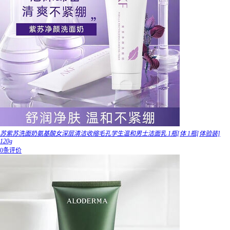
苏紫苏洗面奶氨基酸女深层清洁收缩毛孔学生温和男士洁面乳 1瓶[体 1瓶[体验装]
120g
0条评价