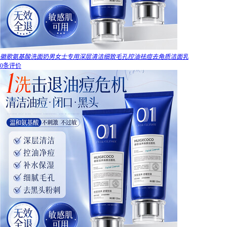
徽歌氨基酸洗面奶男女士专用深层清洁细致毛孔控油祛痘去角质洁面乳
0条评价