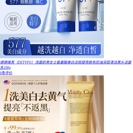
德德维芙（DETVFO）洗面奶男女士氨基酸美白淡斑提亮肤色控油深层清洁黑头洁面
乳100g
0条评价