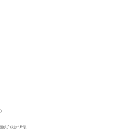
)
面膜升级款5片装