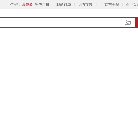
◇
你好，
请登录
免费注册
我的订单
我的京东
京东会员
企业采