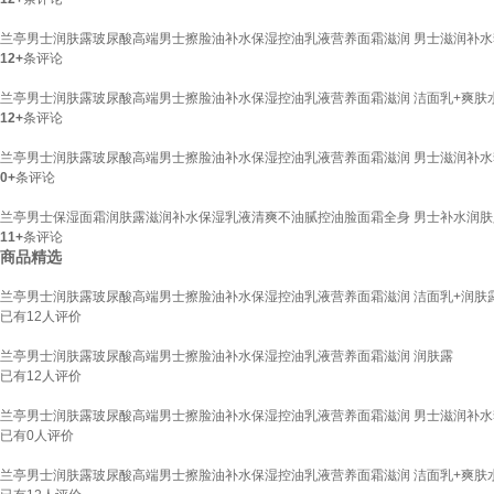
兰亭男士润肤露玻尿酸高端男士擦脸油补水保湿控油乳液营养面霜滋润 男士滋润补
12+
条评论
兰亭男士润肤露玻尿酸高端男士擦脸油补水保湿控油乳液营养面霜滋润 洁面乳+爽肤
12+
条评论
兰亭男士润肤露玻尿酸高端男士擦脸油补水保湿控油乳液营养面霜滋润 男士滋润补
0+
条评论
兰亭男士保湿面霜润肤露滋润补水保湿乳液清爽不油腻控油脸面霜全身 男士补水润肤露 
11+
条评论
商品精选
兰亭男士润肤露玻尿酸高端男士擦脸油补水保湿控油乳液营养面霜滋润 洁面乳+润肤
已有
12
人评价
兰亭男士润肤露玻尿酸高端男士擦脸油补水保湿控油乳液营养面霜滋润 润肤露
已有
12
人评价
兰亭男士润肤露玻尿酸高端男士擦脸油补水保湿控油乳液营养面霜滋润 男士滋润补
已有
0
人评价
兰亭男士润肤露玻尿酸高端男士擦脸油补水保湿控油乳液营养面霜滋润 洁面乳+爽肤