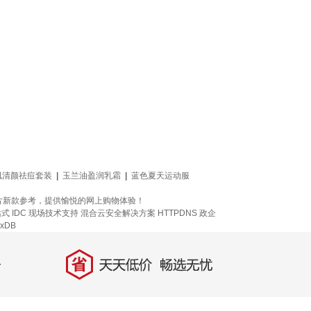
肌清颜祛痘套装
|
玉兰油盈润乳霜
|
蓝色夏天运动服
片新款参考，提供愉悦的网上购物体验！
站式
IDC 现场技术支持
混合云安全解决方案
HTTPDNS
政企
uxDB
省
天天低价，畅选无忧