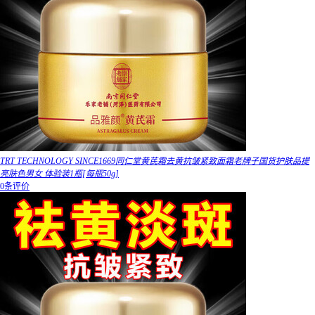
TRT TECHNOLOGY SINCE1669同仁堂黄芪霜去黄抗皱紧致面霜老牌子国货护肤品提
亮肤色男女 体验装1瓶[每瓶50g]
0条评价