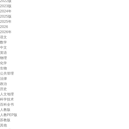
2022版
2023版
2024年
2025版
2025年
2026
2026年
语文
数学
中文
英语
物理
化学
生物
公共管理
法律
政治
历史
人文地理
科学技术
百科全书
人教版
人教PEP版
苏教版
其他