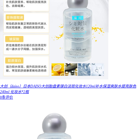
大创（daiso）日本DAISO大创胎盘素镁白淡斑化妆水120ml补水保湿爽肤水提亮肤色
240ml 化妆水*2瓶
0条评价