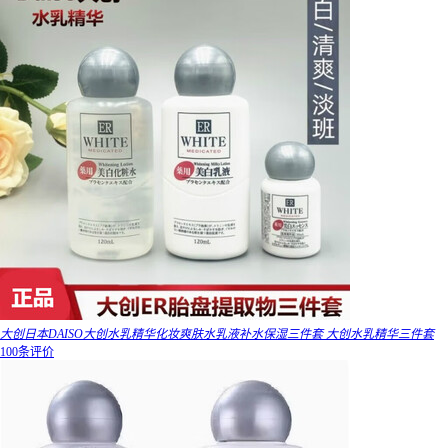
大创日本DAISO大创水乳精华化妆爽肤水乳液补水保湿三件套 大创水乳精华三件套
100条评价