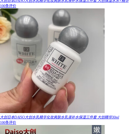
大创日本DAISO大创水乳精华化妆爽肤水乳液补水保湿三件套 大创保湿水水+精华
100条评价
大创日本DAISO大创水乳精华化妆爽肤水乳液补水保湿三件套 大创精华30ml
100条评价