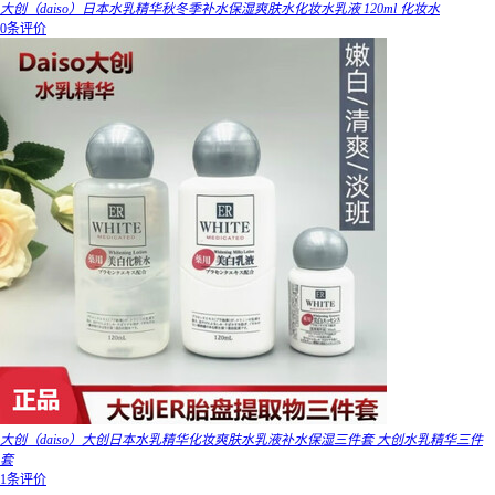
大创（daiso）日本水乳精华秋冬季补水保湿爽肤水化妆水乳液 120ml 化妆水
0条评价
大创（daiso）大创日本水乳精华化妆爽肤水乳液补水保湿三件套 大创水乳精华三件
套
1条评价