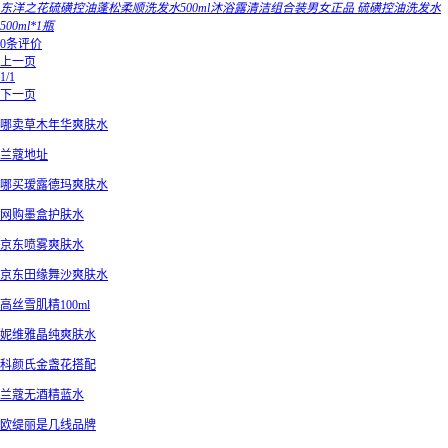
东洋之花硫磺控油蓬松柔顺洗发水500ml沐浴露清洁组合装男女正品 硫磺控油洗发水
500ml*1瓶
0条评价
上一页
1/1
下一页
哪卖草木年华爽肤水
兰蔻地址
哪买瑷露德玛爽肤水
网购墨盒护肤水
京东喷雾爽肤水
京东田缘舞沙爽肤水
高丝雪肌精100ml
妮维雅晶纯爽肤水
科颜氏金盏花搭配
兰蔻无酒精蓝水
欧缇丽是几线品牌