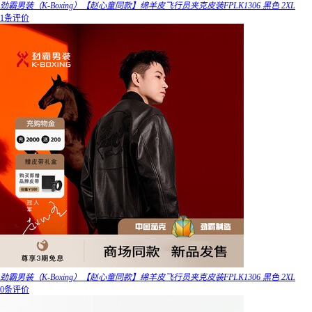
劲霸男装（K-Boxing）【赵心童同款】绵羊皮飞行员夹克皮装FPLK1306 黑色 2XL
1条评价
劲霸男装（K-Boxing）【赵心童同款】绵羊皮飞行员夹克皮装FPLK1306 黑色 2XL
0条评价