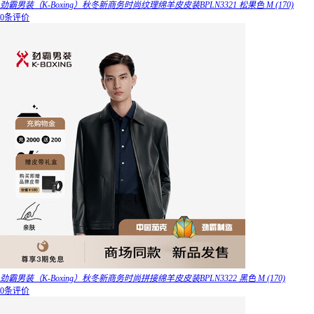
劲霸男装（K-Boxing）秋冬新商务时尚纹理绵羊皮皮装BPLN3321 松果色 M (170)
0条评价
劲霸男装（K-Boxing）秋冬新商务时尚拼接绵羊皮皮装BPLN3322 黑色 M (170)
0条评价