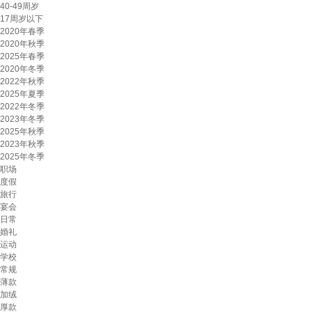
40-49周岁
17周岁以下
2020年春季
2020年秋季
2025年春季
2020年冬季
2022年秋季
2025年夏季
2022年冬季
2023年冬季
2025年秋季
2023年秋季
2025年冬季
职场
度假
旅行
宴会
日常
婚礼
运动
学校
常规
薄款
加绒
厚款