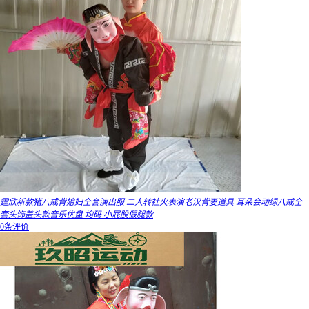
霆欣新款猪八戒背媳妇全套演出服 二人转社火表演老汉背妻道具 耳朵会动绿八戒全
套头饰盖头款音乐优盘 均码 小屁股假腿款
0条评价