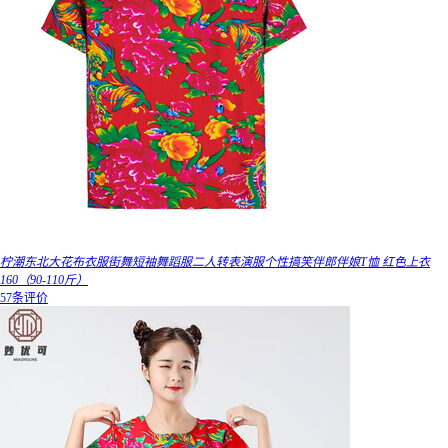
柠潮东北大花布衣服街舞短袖舞蹈服二人转表演服个性搞笑伴郎伴娘T恤 红色上衣
160（90-110斤）
57条评价