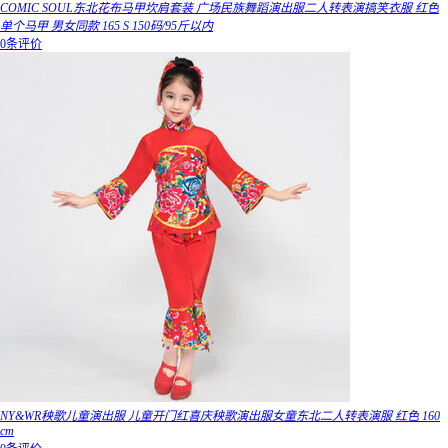
COMIC SOUL东北花布马甲坎肩套装 广场民族舞蹈演出服二人转表演搞笑衣服 红色
单个马甲 男女同款 165 S 150码/95斤以内
0条评价
NY&WR秧歌儿童演出服 儿童开门红喜庆秧歌演出服女童东北二人转表演服 红色 160
cm