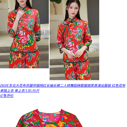
ZKHE东北大花布衣服伴娘网红长袖长裤二人转舞蹈秧歌服搞笑表演出服装 红色花布
单独上衣 单上衣 S 85-95斤
47条评价