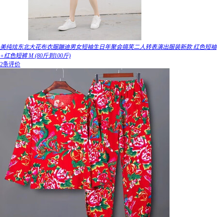
美纯炫东北大花布衣服蹦迪男女短袖生日年聚会搞笑二人转表演出服装新款 红色短袖
+红色短裤 M (80斤到100斤)
2条评价