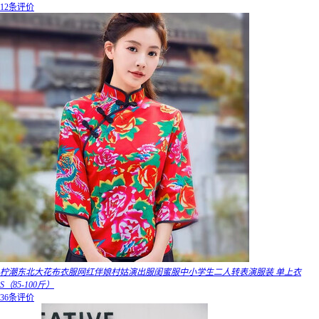
12条评价
柠潮东北大花布衣服网红伴娘村姑演出服闺蜜服中小学生二人转表演服装 单上衣
S（85-100斤）
36条评价