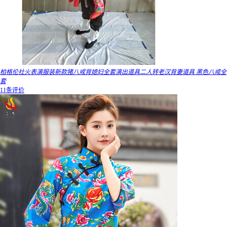
柏格伦社火表演服装新款猪八戒背媳妇全套演出道具二人转老汉背妻道具 黑色八戒全
套
11条评价