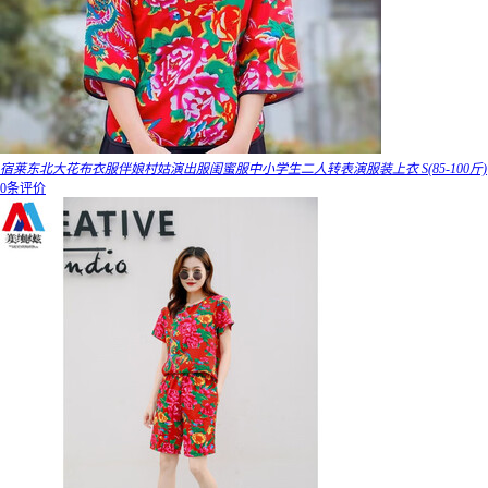
宿莱东北大花布衣服伴娘村姑演出服闺蜜服中小学生二人转表演服装上衣 S(85-100斤)
0条评价