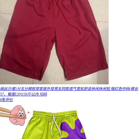
绢丝沙滩5分五分裤耐穿家居外穿男女同款透气宽松舒适休闲休闲短 暗红色中码(裤长
57，臀围120)150斤以内 均码
0条评价