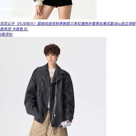
花花公子（PLAYBOY）荔枝纹皮衣秋季新款三条杠撞色外套男女美式复古pu皮立领短
款夹克 卡其色 XL
0条评价