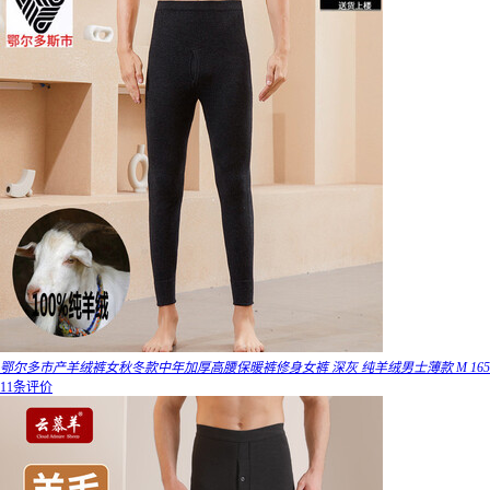
鄂尔多市产羊绒裤女秋冬款中年加厚高腰保暖裤修身女裤 深灰 纯羊绒男士薄款 M 165
11条评价