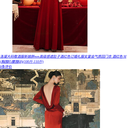
洛凝大码敬酒服新娘胖mm高级感遮肚子酒红色订婚礼服女宴会气质回门衣 酒红色 M
(胸围85腰围68)(100斤-110斤)
0条评价