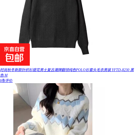
时尚秋冬新款针织衫提花男士复古潮牌翻领纯色POLO衫套头毛衣男装 YFTD-8230 黑
色 M
0条评价