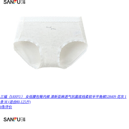
三福（SANFU） 女低腰包臀内裤 清新亚麻透气抗菌底裆柔软半平角裤528409 花灰 1
条 M (适合80-125斤)
0条评价