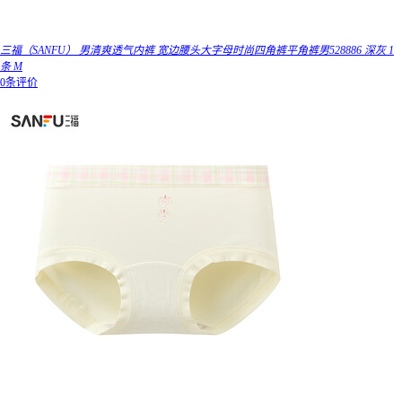
三福（SANFU） 男清爽透气内裤 宽边腰头大字母时尚四角裤平角裤男528886 深灰 1
条 M
0条评价