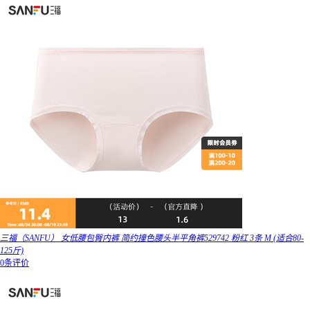
三福（SANFU） 女低腰包臀内裤 简约撞色腰头半平角裤529742 粉红 3条 M (适合80-
125斤)
0条评价