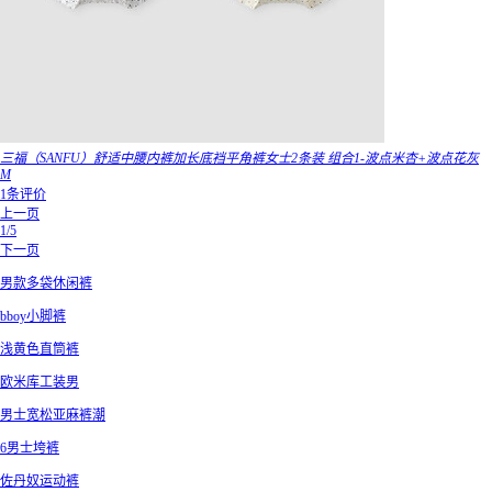
三福（SANFU）舒适中腰内裤加长底裆平角裤女士2条装 组合1-波点米杏+波点花灰
M
1条评价
上一页
1/5
下一页
男款多袋休闲裤
bboy小脚裤
浅黄色直筒裤
欧米库工装男
男士宽松亚麻裤潮
6男士垮裤
佐丹奴运动裤