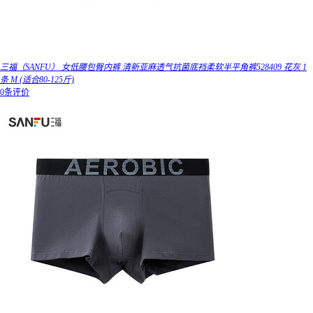
三福（SANFU） 女低腰包臀内裤 清新亚麻透气抗菌底裆柔软半平角裤528409 花灰 1
条 M (适合80-125斤)
0条评价