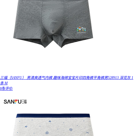
三福（SANFU） 男清爽透气内裤 趣味海绵宝宝片印四角裤平角裤男528913 深花灰 1
条 M
0条评价