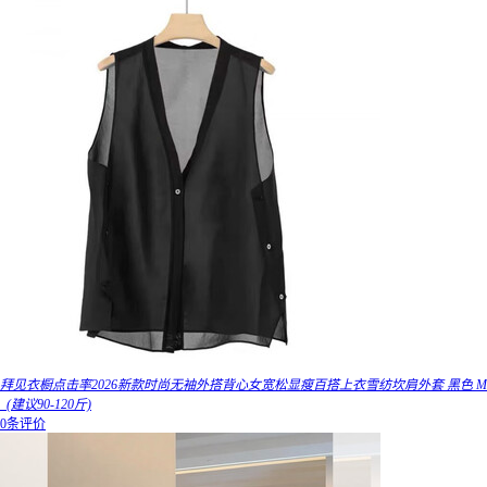
拜见衣橱点击率2026新款时尚无袖外搭背心女宽松显瘦百搭上衣雪纺坎肩外套 黑色 M
_(建议90-120斤)
0条评价