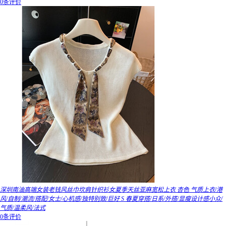
0条评价
深圳南油高端女装老钱风丝巾坎肩针织衫女夏季天丝亚麻宽松上衣 杏色 气质上衣/港
风/自制/潮流/搭配/女士/心机感/独特别致/巨好 S 春夏穿搭/日系/外搭/显瘦设计感小众/
气质/温柔风/法式
0条评价