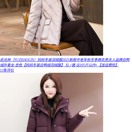
俞兆林（YUZHAOLIN）妈妈冬装羽绒服2025新款中老年秋冬季棉衣贵夫人品牌白鸭
绒外套女 杏色【妈妈冬装白鸭绒羽绒服】 XL (建 议105斤以内) 【送运费险】
15条评价