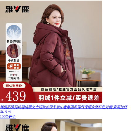
雅鹿品牌妈妈羽绒服女士短款加厚冬装中老年国风洋气保暖女装红色外套 安哥拉红
XL /170
100条评价