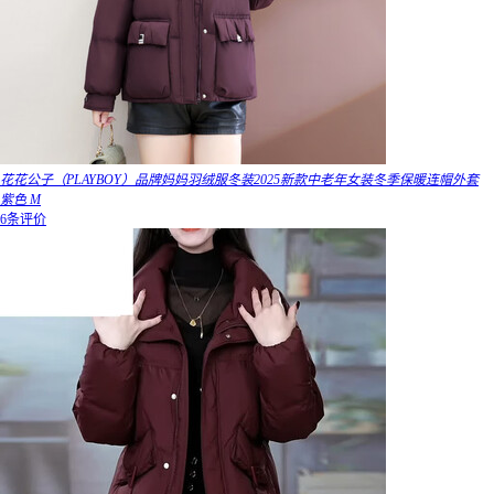
花花公子（PLAYBOY）品牌妈妈羽绒服冬装2025新款中老年女装冬季保暖连帽外套
紫色 M
6条评价