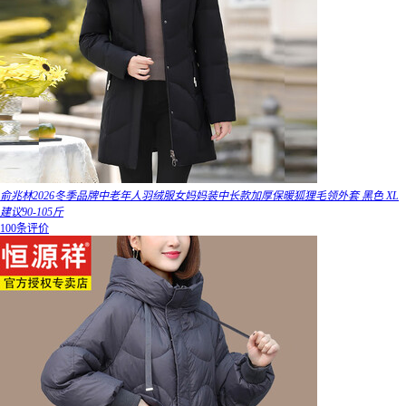
俞兆林2026冬季品牌中老年人羽绒服女妈妈装中长款加厚保暖狐狸毛领外套 黑色 XL
建议90-105斤
100条评价