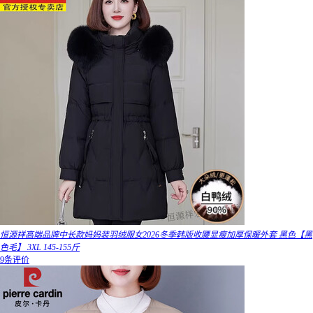
恒源祥高端品牌中长款妈妈装羽绒服女2026冬季韩版收腰显瘦加厚保暖外套 黑色【黑
色毛】 3XL 145-155斤
9条评价