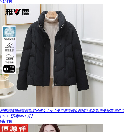
5条评价
雅鹿品牌妈妈装短款羽绒服女士小个子百搭保暖立领2026年新款袄子外套 黑色 S
(155) 【推荐80-95斤】
0条评价