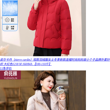
皮尔卡丹（pierre cardin）短款羽绒服女士冬季新款连帽时尚妈妈装小个子品牌外套针
织 大红色1218 M 160/84A 【100-110斤】
11条评价