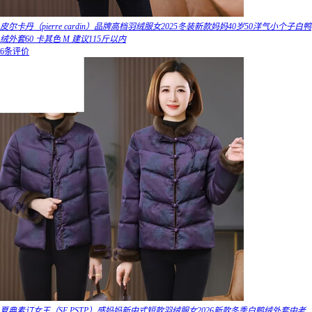
皮尔卡丹（pierre cardin）品牌高档羽绒服女2025冬装新款妈妈40岁50洋气小个子白鸭
绒外套60 卡其色 M 建议115斤以内
6条评价
夏典素订女王（SE.PSTP）感妈妈新中式短款羽绒服女2026新款冬季白鸭绒外套中老