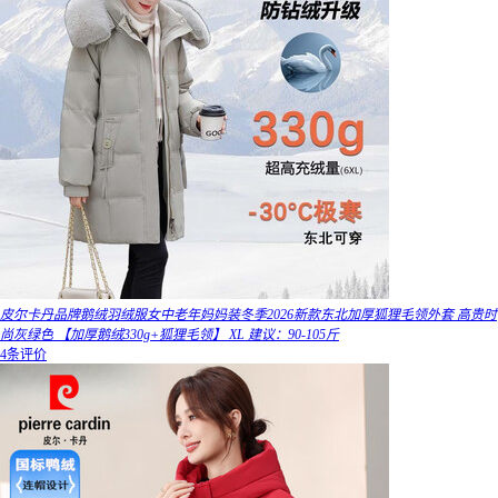
皮尔卡丹品牌鹅绒羽绒服女中老年妈妈装冬季2026新款东北加厚狐狸毛领外套 高贵时
尚灰绿色 【加厚鹅绒330g+狐狸毛领】 XL 建议：90-105斤
4条评价