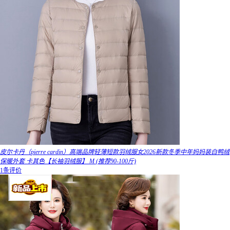
皮尔卡丹（pierre cardin）高端品牌轻薄短款羽绒服女2026新款冬季中年妈妈装白鸭绒
保暖外套 卡其色【长袖羽绒服】 M (推荐90-100斤)
1条评价