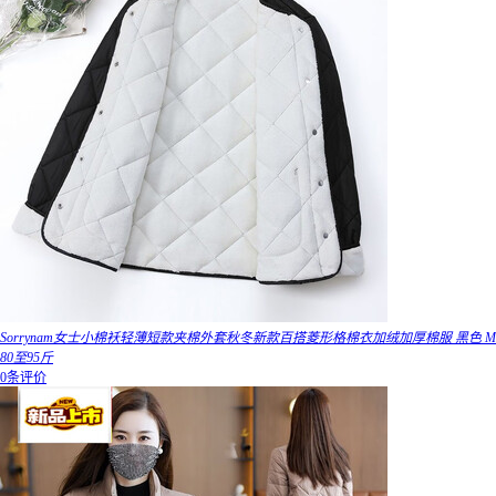
Sorrynam女士小棉袄轻薄短款夹棉外套秋冬新款百搭菱形格棉衣加绒加厚棉服 黑色 M
80至95斤
0条评价