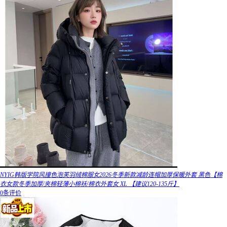
NYIG韩版学院风撞色泡芙羽绒棉服女2026冬季新款减龄连帽加厚保暖外套 黑色【棉
衣女款冬季加厚/夹棉轻薄小棉袄/棉衣外套女 XL 【建议120-135斤】
0条评价