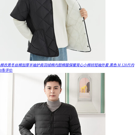
棉衣男冬丝棉加厚半袖护肩羽绒棉内胆棉服保暖背心小棉袄短袖外套 黑色 M 120斤内
0条评价