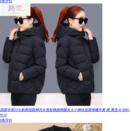
0条评价
简霏冬季2026新款短款棉衣女宽松韩版棉服女士小棉袄加厚保暖外套 黑 黑色 M M80-
95斤
0条评价