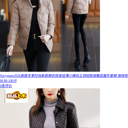
Sorrynam2026新款冬季时尚新款棉衣修身轻薄小棉袄立领短款保暖显瘦外套棉 咖啡色
M 80-100斤
0条评价