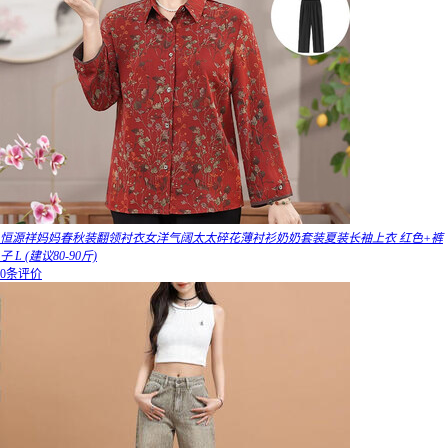
恒源祥妈妈春秋装翻领衬衣女洋气阔太太碎花薄衬衫奶奶套装夏装长袖上衣 红色+裤
子 L (建议80-90斤)
0条评价