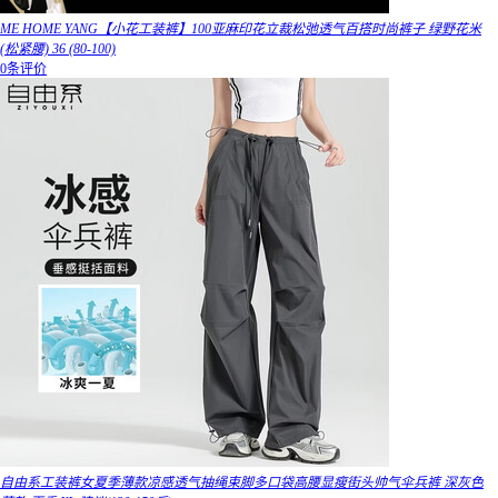
ME HOME YANG【小花工装裤】100亚麻印花立裁松弛透气百搭时尚裤子 绿野花米
(松紧腰) 36 (80-100)
0条评价
自由系工装裤女夏季薄款凉感透气抽绳束脚多口袋高腰显瘦街头帅气伞兵裤 深灰色