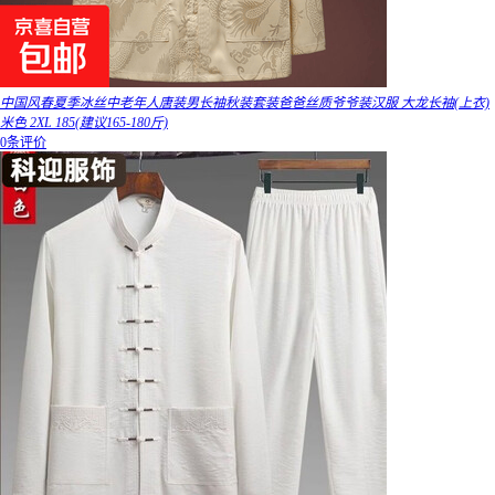
中国风春夏季冰丝中老年人唐装男长袖秋装套装爸爸丝质爷爷装汉服 大龙长袖(上衣)
米色 2XL 185(建议165-180斤)
0条评价