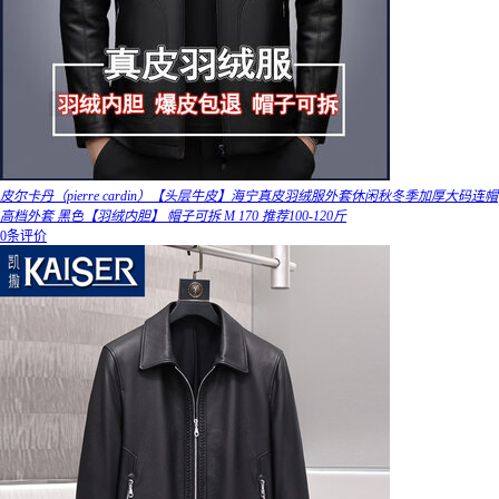
皮尔卡丹（pierre cardin）【头层牛皮】海宁真皮羽绒服外套休闲秋冬季加厚大码连帽
高档外套 黑色【羽绒内胆】 帽子可拆 M 170 推荐100-120斤
0条评价