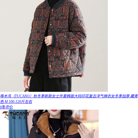
啄木鸟（TUCANO）秋冬季新款女士外套韩版大码印花复古洋气棉衣女冬季加厚 藏青
色 M 100-120斤左右
0条评价