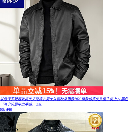
以撒保罗轻奢软皮皮夹克皮衣男士外套秋季爆款2026新款仿真皮头层牛皮上衣 黑色
（海宁头层牛皮手感） 2XL
0条评价