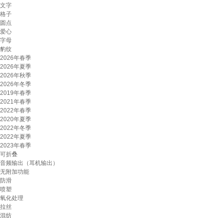
文字
格子
圆点
爱心
字母
豹纹
2026年春季
2026年夏季
2026年秋季
2026年冬季
2019年春季
2021年春季
2022年春季
2020年夏季
2022年冬季
2022年夏季
2023年春季
可折叠
音频输出（耳机输出）
无附加功能
防滑
喷塑
氧化处理
拉丝
混纺