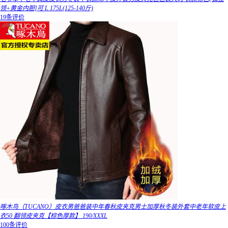
领+黄金内胆]可 L 175L(125-140斤)
19条评价
啄木鸟（TUCANO）皮衣男爸爸装中年春秋皮夹克男士加厚秋冬装外套中老年软皮上
衣50 翻领皮夹克【棕色厚款】 190/XXXL
100条评价