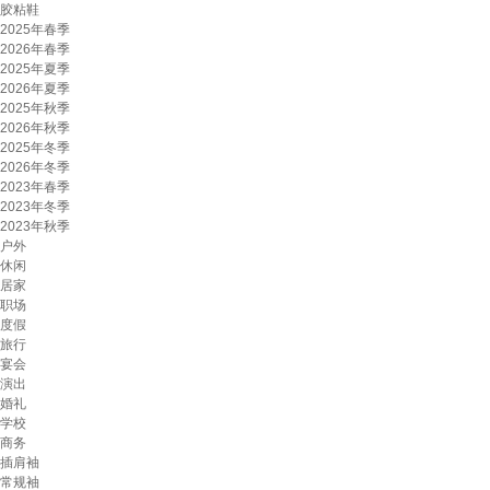
胶粘鞋
2025年春季
2026年春季
2025年夏季
2026年夏季
2025年秋季
2026年秋季
2025年冬季
2026年冬季
2023年春季
2023年冬季
2023年秋季
户外
休闲
居家
职场
度假
旅行
宴会
演出
婚礼
学校
商务
插肩袖
常规袖