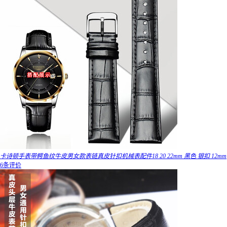
卡诗顿手表带鳄鱼纹牛皮男女款表链真皮针扣机械表配件18 20 22mm 黑色 银扣 12mm
6条评价