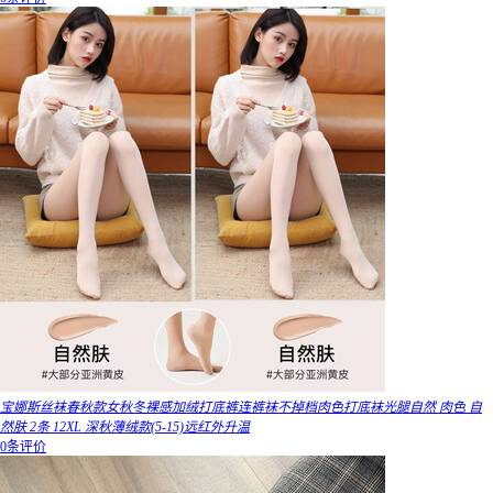
宝娜斯丝袜春秋款女秋冬裸感加绒打底裤连裤袜不掉档肉色打底袜光腿自然 肉色 自
然肤 2条 12XL 深秋薄绒款(5-15)远红外升温
0条评价