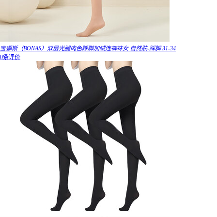
宝娜斯（BONAS）双层光腿肉色踩脚加绒连裤袜女 自然肤-踩脚 31-34
0条评价