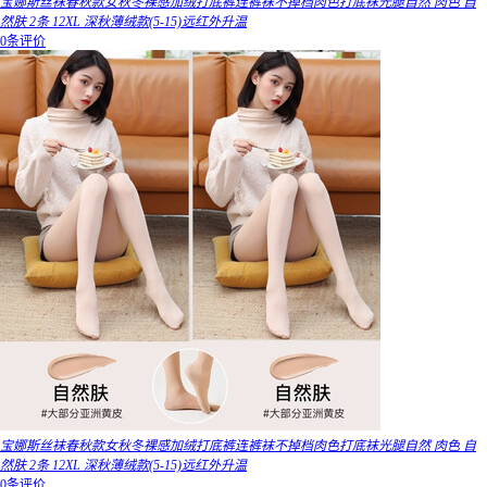
宝娜斯丝袜春秋款女秋冬裸感加绒打底裤连裤袜不掉档肉色打底袜光腿自然 肉色 自
然肤 2条 12XL 深秋薄绒款(5-15)远红外升温
0条评价
宝娜斯丝袜春秋款女秋冬裸感加绒打底裤连裤袜不掉档肉色打底袜光腿自然 肉色 自
然肤 2条 12XL 深秋薄绒款(5-15)远红外升温
0条评价