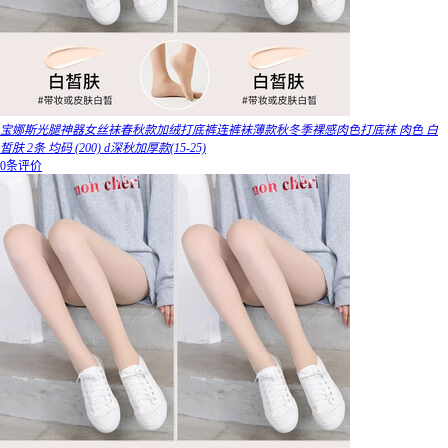
宝娜斯光腿神器女丝袜春秋款加绒打底裤连裤袜薄款秋冬季裸感肉色打底袜 肉色 白
皙肤 2条 均码 (200) d深秋加厚款(15-25)
0条评价