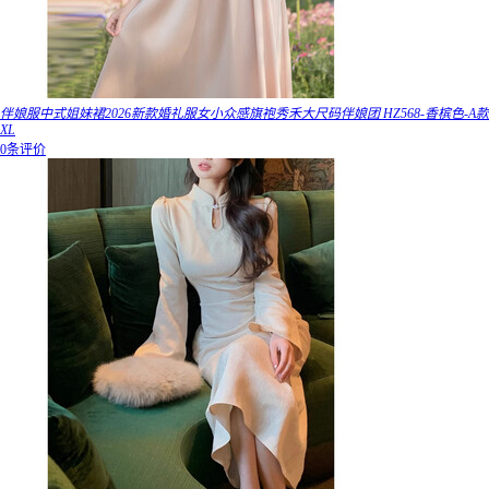
伴娘服中式姐妹裙2026新款婚礼服女小众感旗袍秀禾大尺码伴娘团 HZ568-香槟色-A款
XL
0条评价