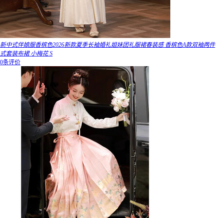
新中式伴娘服香槟色2026新款夏季长袖婚礼姐妹团礼服裙春装感 香槟色A款双袖两件
式套装布裙 小梅花 S
0条评价