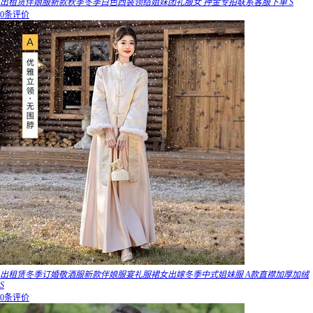
出租赁伴娘服新款秋季冬季白色西装领结姐妹团礼服女 押金专拍联系客服下单 S
0条评价
出租赁冬季订婚敬酒服新款伴娘服宴礼服裙女出嫁冬季中式姐妹服 A款直襟加厚加绒
S
0条评价