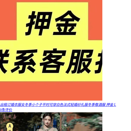
出租订婚衣服女冬季小个子平时可穿白色法式轻婚纱礼服冬季敬酒服 押金 L
0条评价