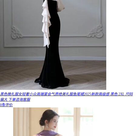
黑色晚礼服女轻奢小众高端宴会气质绝美礼服鱼尾裙2025新款高级感 黑色 2XL 尺码
偏大 下单咨询客服
0条评价