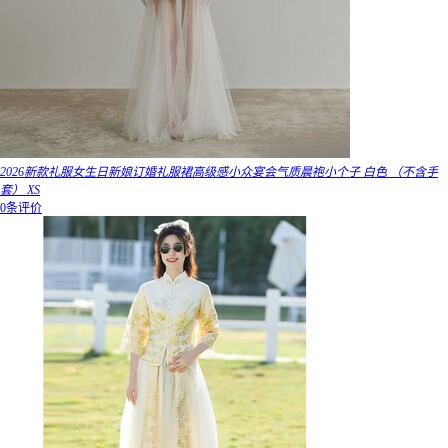
2026新款礼服女生日新娘订婚礼服裙高级感小众宴会气质晨袍小个子 白色 （不含手
套） XS
0条评价