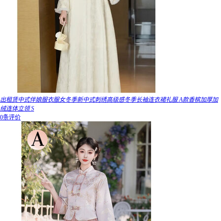
出租赁中式伴娘服衣服女冬季新中式刺绣高级感冬季长袖连衣裙礼服 A款香槟加厚加
绒连体立领 S
0条评价