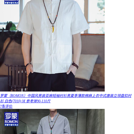
罗蒙（ROMON）中国风男装亚麻短袖衬衫男夏季薄款棉麻上衣中式唐装立领盘扣衬
衫 白色(7010) M 参考体90-110斤
7条评价