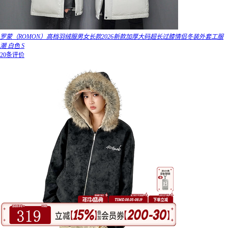
罗蒙（ROMON）高档羽绒服男女长款2026新款加厚大码超长过膝情侣冬装外套工服
潮 白色 S
20条评价