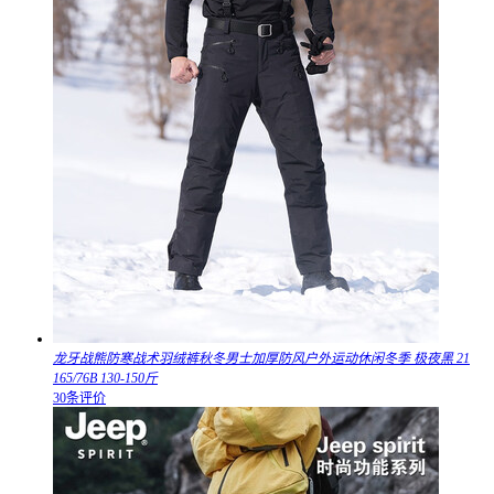
龙牙战熊防寒战术羽绒裤秋冬男士加厚防风户外运动休闲冬季 极夜黑 21
165/76B 130-150斤
30条评价