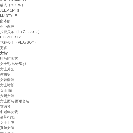
猫人（MiiOW）
JEEP SPIRIT
MJ STYLE
南木熊
蕉下森林
拉夏贝尔（La Chapelle）
COSMICKISS
花花公子（PLAYBOY）
更多
女装:
时尚防晒衣
女士毛衣/针织衫
女士外套
连衣裙
女装套装
女士衬衫
女士T恤
大码女装
女士西装/西服套装
雪纺衫
中老年女装
吊带/背心
女士卫衣
真丝女装