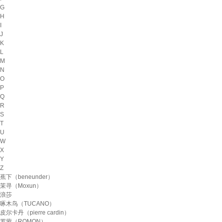
G
H
I
J
K
L
M
N
O
P
Q
R
S
T
U
W
X
Y
Z
蕉下（beneunder）
茉寻（Moxun）
浪莎
啄木鸟（TUCANO）
皮尔卡丹（pierre cardin）
罗蒙（ROMON）