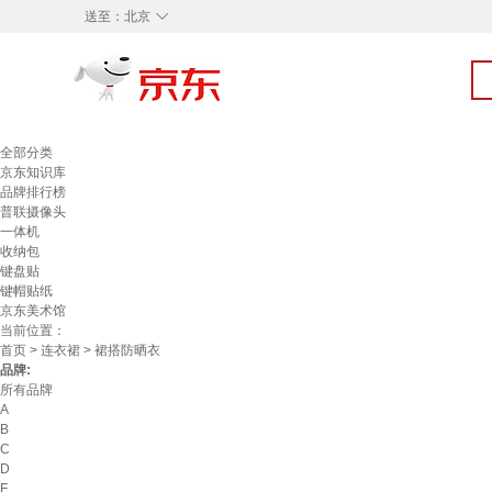
◇
送至：
北京
全部分类
京东知识库
品牌排行榜
普联摄像头
一体机
收纳包
键盘贴
键帽贴纸
京东美术馆
当前位置：
首页
>
连衣裙
> 裙搭防晒衣
品牌:
所有品牌
A
B
C
D
F