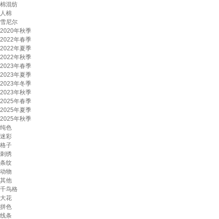
棉混纺
人棉
雪尼尔
2020年秋季
2022年春季
2022年夏季
2022年秋季
2023年春季
2023年夏季
2023年冬季
2023年秋季
2025年春季
2025年夏季
2025年秋季
纯色
迷彩
格子
刺绣
条纹
动物
其他
千鸟格
大花
拼色
线条