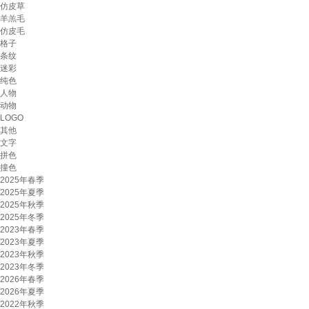
仿皮草
羊羔毛
仿皮毛
格子
条纹
迷彩
纯色
人物
动物
LOGO
其他
文字
拼色
撞色
2025年春季
2025年夏季
2025年秋季
2025年冬季
2023年春季
2023年夏季
2023年秋季
2023年冬季
2026年春季
2026年夏季
2022年秋季