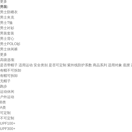
更多
男装:
男士防晒衣
男士夹克
男士T恤
男士衬衫
男装套装
男士背心
男士POLO衫
男士休闲裤
更多
高级选项:
是否带帽子
适用运动
安全类别
是否可定制
紫外线防护系数
商品系列
适用对象
底摆
有帽不可拆卸
有帽可拆卸
无帽子
跑步
运动休闲
户外运动
B类
A类
可定制
不可定制
UPF100+
UPF300+