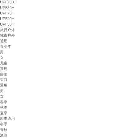
UPF200+
UPF80+
UPF70+
UPF40+
UPF50+
旅行户外
城市户外
通用
青少年
男
女
儿童
常规
廓形
束口
通用
男
女
春季
秋季
夏季
四季通用
冬季
春秋
涤纶