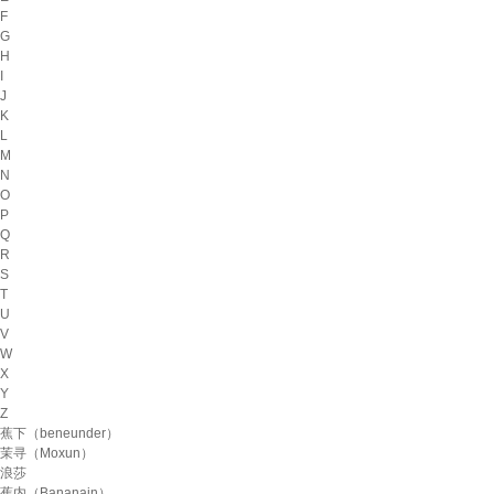
F
G
H
I
J
K
L
M
N
O
P
Q
R
S
T
U
V
W
X
Y
Z
蕉下（beneunder）
茉寻（Moxun）
浪莎
蕉内（Bananain）