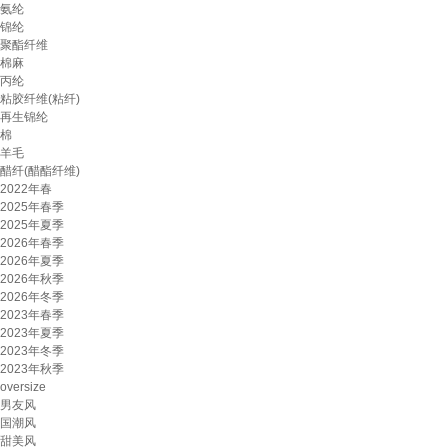
氨纶
锦纶
聚酯纤维
棉麻
丙纶
粘胶纤维(粘纤)
再生锦纶
棉
羊毛
醋纤(醋酯纤维)
2022年春
2025年春季
2025年夏季
2026年春季
2026年夏季
2026年秋季
2026年冬季
2023年春季
2023年夏季
2023年冬季
2023年秋季
oversize
男友风
国潮风
甜美风