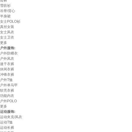
短裤
雪纺衫
吊带/背心
半身裙
女士POLO衫
真丝女装
女士风衣
女士卫衣
更多
户外服饰:
户外防晒衣
户外风衣
速干衣裤
休闲衣裤
冲锋衣裤
户外T恤
户外单马甲
软壳衣裤
功能内衣
户外POLO
更多
运动服饰:
运动夹克/风衣
运动T恤
运动长裤