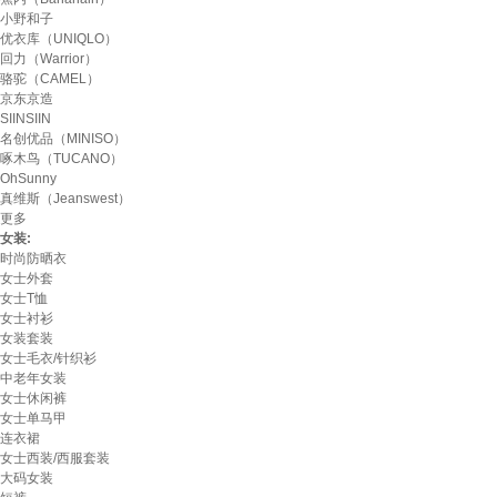
小野和子
优衣库（UNIQLO）
回力（Warrior）
骆驼（CAMEL）
京东京造
SIINSIIN
名创优品（MINISO）
啄木鸟（TUCANO）
OhSunny
真维斯（Jeanswest）
更多
女装:
时尚防晒衣
女士外套
女士T恤
女士衬衫
女装套装
女士毛衣/针织衫
中老年女装
女士休闲裤
女士单马甲
连衣裙
女士西装/西服套装
大码女装