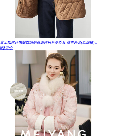
女士加厚连帽棉衣通勤直筒纯色秋冬外套 藏青外套(丝绵袖) L
0条评价