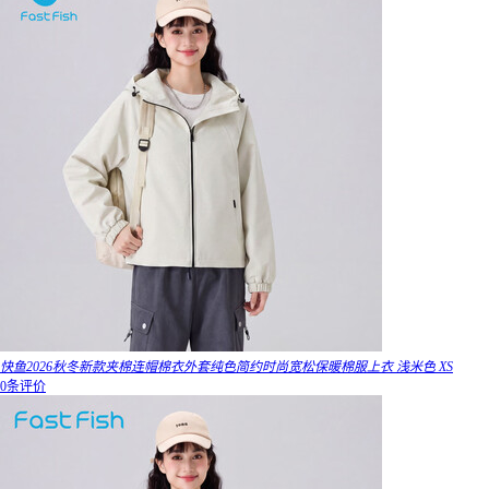
快鱼2026秋冬新款夹棉连帽棉衣外套纯色简约时尚宽松保暖棉服上衣 浅米色 XS
0条评价