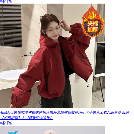
0条评价
AEMAPE夹棉加厚冲锋衣纯色连帽外套短款宽松休闲小个子夹克上衣2026秋冬 红色
【加棉加厚】 S 【建议80-100斤】
0条评价