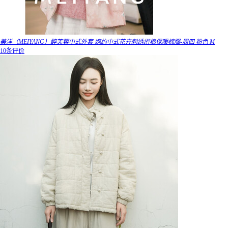
美洋（MEIYANG）醉芙蓉中式外套 婉约中式花卉刺绣绗棉保暖棉服-周四 粉色 M
10条评价