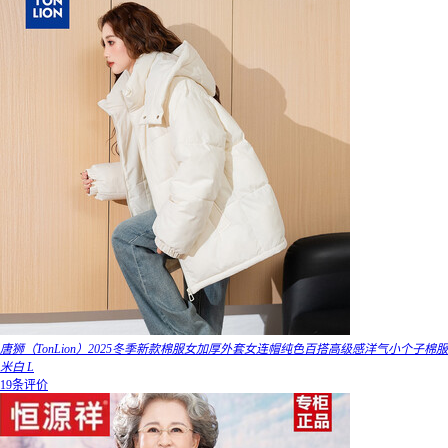
唐狮（TonLion）2025冬季新款棉服女加厚外套女连帽纯色百搭高级感洋气小个子棉服
米白 L
19条评价