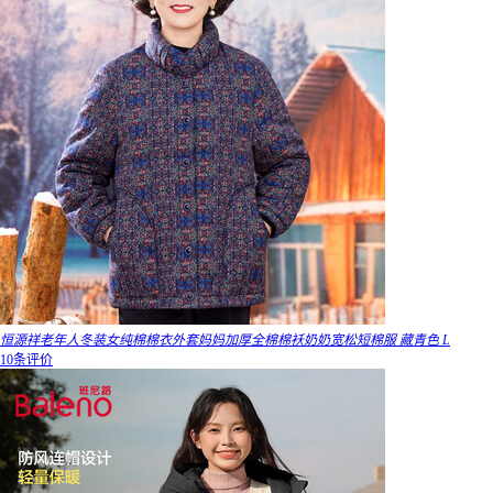
恒源祥老年人冬装女纯棉棉衣外套妈妈加厚全棉棉袄奶奶宽松短棉服 藏青色 L
10条评价