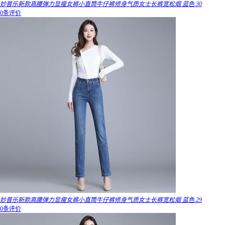
妙普乐新款高腰弹力显瘦女裤小直筒牛仔裤修身气质女士长裤宽松烟 蓝色 30
0条评价
妙普乐新款高腰弹力显瘦女裤小直筒牛仔裤修身气质女士长裤宽松烟 蓝色 29
0条评价