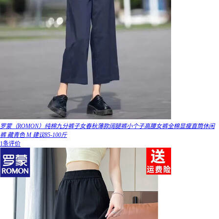
罗蒙（ROMON）纯棉九分裤子女春秋薄款阔腿裤小个子高腰女裤全棉显瘦直筒休闲
裤 藏青色 M 建议85-100斤
1条评价