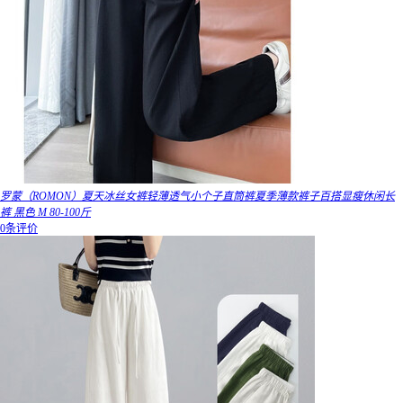
罗蒙（ROMON）夏天冰丝女裤轻薄透气小个子直筒裤夏季薄款裤子百搭显瘦休闲长
裤 黑色 M 80-100斤
0条评价