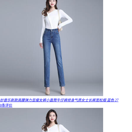
妙普乐新款高腰弹力显瘦女裤小直筒牛仔裤修身气质女士长裤宽松烟 蓝色 27
0条评价