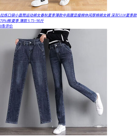
拉炼口袋小直筒运动裤女春秋夏季薄款中高腰显瘦棉休闲厚棉裤女裤 深灰511#夏季款
70%棉/夏季 薄款 S 75~90斤
0条评价