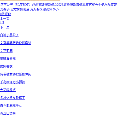
花花公子（PLAYBOY）休闲窄版阔腿裤女2026夏季薄款高腰显瘦宽松小个子九分直筒
女裤子 官方旗舰黑色-九分裤 S 建议80-97斤
0条评价
上一页
1/5
下一页
白裤子黑靴子
女夏季韩版哈伦裤套装
文艺亚麻
唯唯五分裤
媛家美衣
背带裤女2012新款休闲
千鸟格弹力小脚裤
大花阔腿裤
多袋休闲女款裤子
白色亚麻裤子女
真丝口袋裤