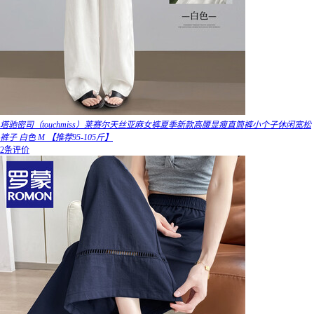
塔驰密司（touchmiss）莱赛尔天丝亚麻女裤夏季新款高腰显瘦直筒裤小个子休闲宽松
裤子 白色 M 【推荐95-105斤】
2条评价