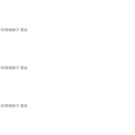
30寿桃格子-新款
30寿桃格子-新款
30寿桃格子-新款