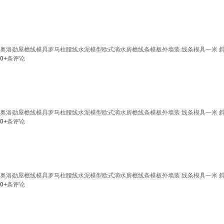
奥洛勋屋檐线模具罗马柱腰线水泥模型欧式滴水房檐线条模板外墙装 线条模具一米 斜
0+
条评论
奥洛勋屋檐线模具罗马柱腰线水泥模型欧式滴水房檐线条模板外墙装 线条模具一米 斜
0+
条评论
奥洛勋屋檐线模具罗马柱腰线水泥模型欧式滴水房檐线条模板外墙装 线条模具一米 斜
0+
条评论