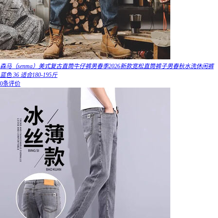
森马（senma）美式复古直筒牛仔裤男春季2026新款宽松直筒裤子男春秋水洗休闲裤
蓝色 36 适合180-195斤
0条评价