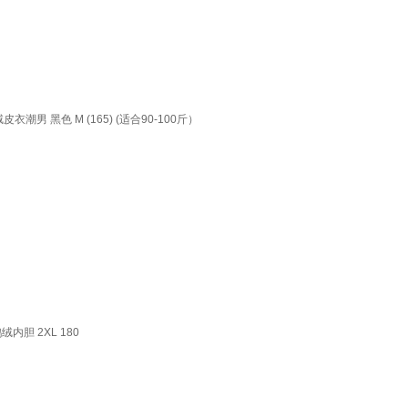
 黑色 M (165) (适合90-100斤）
胆 2XL 180