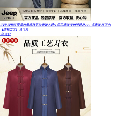
JEEP SPIRIT夏季吉普唐装男款唐装古装中国风唐装传统服装复古中式唐装 灰蓝色
【臻奢工艺】 M (39)
3条评价