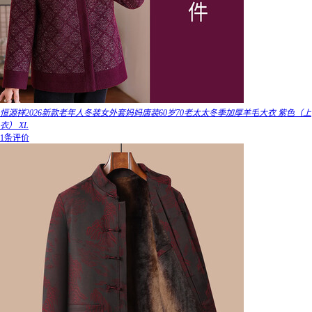
恒源祥2026新款老年人冬装女外套妈妈唐装60岁70老太太冬季加厚羊毛大衣 紫色（上
衣） XL
1条评价