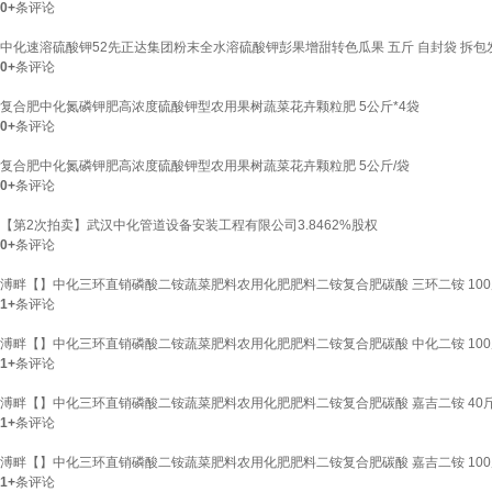
0+
条评论
中化速溶硫酸钾52先正达集团粉末全水溶硫酸钾彭果增甜转色瓜果 五斤 自封袋 拆包
0+
条评论
复合肥中化氮磷钾肥高浓度硫酸钾型农用果树蔬菜花卉颗粒肥 5公斤*4袋
0+
条评论
复合肥中化氮磷钾肥高浓度硫酸钾型农用果树蔬菜花卉颗粒肥 5公斤/袋
0+
条评论
【第2次拍卖】武汉中化管道设备安装工程有限公司3.8462%股权
0+
条评论
溥畔【】中化三环直销磷酸二铵蔬菜肥料农用化肥肥料二铵复合肥碳酸 三环二铵 100
1+
条评论
溥畔【】中化三环直销磷酸二铵蔬菜肥料农用化肥肥料二铵复合肥碳酸 中化二铵 100
1+
条评论
溥畔【】中化三环直销磷酸二铵蔬菜肥料农用化肥肥料二铵复合肥碳酸 嘉吉二铵 40
1+
条评论
溥畔【】中化三环直销磷酸二铵蔬菜肥料农用化肥肥料二铵复合肥碳酸 嘉吉二铵 100
1+
条评论