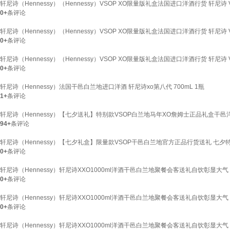
轩尼诗（Hennessy）（Hennessy）VSOP XO限量版礼盒法国进口洋酒行货 轩尼诗 VS
0+
条评论
轩尼诗（Hennessy）（Hennessy）VSOP XO限量版礼盒法国进口洋酒行货 轩尼诗 VS
0+
条评论
轩尼诗（Hennessy）（Hennessy）VSOP XO限量版礼盒法国进口洋酒行货 轩尼诗 VS
0+
条评论
轩尼诗（Hennessy）法国干邑白兰地进口洋酒 轩尼诗xo第八代 700mL 1瓶
1+
条评论
轩尼诗（Hennessy）【七夕送礼】特别款VSOP白兰地马年XO詹姆士正品礼盒干邑洋酒
94+
条评论
轩尼诗（Hennessy）【七夕礼盒】限量款VSOP干邑白兰地官方正品行货送礼 七夕特别款
0+
条评论
轩尼诗（Hennessy）轩尼诗XXO1000ml洋酒干邑白兰地聚餐会客送礼自饮彰显大气 港版
0+
条评论
轩尼诗（Hennessy）轩尼诗XXO1000ml洋酒干邑白兰地聚餐会客送礼自饮彰显大气 港版
0+
条评论
轩尼诗（Hennessy）轩尼诗XXO1000ml洋酒干邑白兰地聚餐会客送礼自饮彰显大气 港版