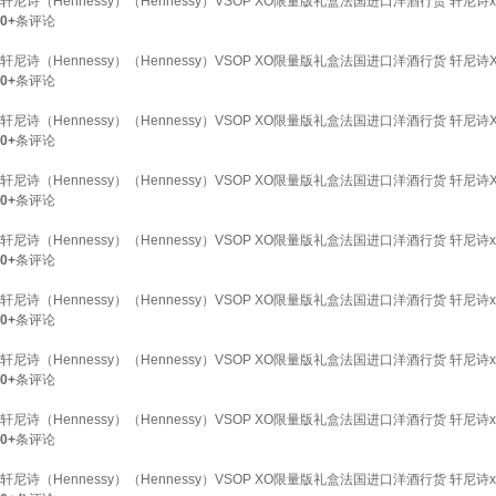
轩尼诗（Hennessy）（Hennessy）VSOP XO限量版礼盒法国进口洋酒行货 轩尼诗x
0+
条评论
轩尼诗（Hennessy）（Hennessy）VSOP XO限量版礼盒法国进口洋酒行货 轩尼诗
0+
条评论
轩尼诗（Hennessy）（Hennessy）VSOP XO限量版礼盒法国进口洋酒行货 轩尼诗
0+
条评论
轩尼诗（Hennessy）（Hennessy）VSOP XO限量版礼盒法国进口洋酒行货 轩尼诗
0+
条评论
轩尼诗（Hennessy）（Hennessy）VSOP XO限量版礼盒法国进口洋酒行货 轩尼诗xo
0+
条评论
轩尼诗（Hennessy）（Hennessy）VSOP XO限量版礼盒法国进口洋酒行货 轩尼诗xo
0+
条评论
轩尼诗（Hennessy）（Hennessy）VSOP XO限量版礼盒法国进口洋酒行货 轩尼诗xo
0+
条评论
轩尼诗（Hennessy）（Hennessy）VSOP XO限量版礼盒法国进口洋酒行货 轩尼诗x
0+
条评论
轩尼诗（Hennessy）（Hennessy）VSOP XO限量版礼盒法国进口洋酒行货 轩尼诗x