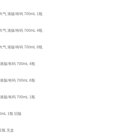
 港版/有码 700mL 1瓶
 港版/有码 700mL 4瓶
 港版/有码 700mL 6瓶
/有码 700mL 4瓶
/有码 700mL 6瓶
/有码 700mL 1瓶
mL 1瓶 旧版
1瓶 无盒