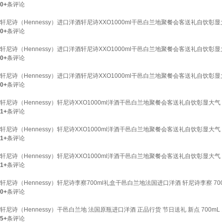
0+
条评论
轩尼诗（Hennessy）进口洋酒轩尼诗XXO1000ml干邑白兰地聚餐会客送礼自饮彰显大气
0+
条评论
轩尼诗（Hennessy）进口洋酒轩尼诗XXO1000ml干邑白兰地聚餐会客送礼自饮彰显大气
0+
条评论
轩尼诗（Hennessy）进口洋酒轩尼诗XXO1000ml干邑白兰地聚餐会客送礼自饮彰显大气
0+
条评论
轩尼诗（Hennessy）轩尼诗XXO1000ml洋酒干邑白兰地聚餐会客送礼自饮彰显大气 港版
1+
条评论
轩尼诗（Hennessy）轩尼诗XXO1000ml洋酒干邑白兰地聚餐会客送礼自饮彰显大气 港版
1+
条评论
轩尼诗（Hennessy）轩尼诗XXO1000ml洋酒干邑白兰地聚餐会客送礼自饮彰显大气 港版
1+
条评论
轩尼诗（Hennessy）轩尼诗李察700ml礼盒干邑白兰地法国进口洋酒 轩尼诗李察 700
0+
条评论
轩尼诗（Hennessy）干邑白兰地 法国原瓶进口洋酒 正品行货 节日送礼 新点 700mL 
5+
条评论