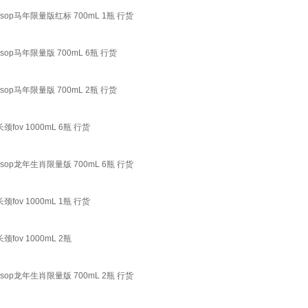
sop马年限量版红标 700mL 1瓶 行货
op马年限量版 700mL 6瓶 行货
op马年限量版 700mL 2瓶 行货
ov 1000mL 6瓶 行货
sop龙年生肖限量版 700mL 6瓶 行货
ov 1000mL 1瓶 行货
ov 1000mL 2瓶
sop龙年生肖限量版 700mL 2瓶 行货