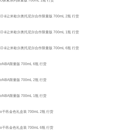
O探索系列限量版 700mL 1瓶 行货
XO &让米歇尔奥托尼尔合作限量版 700mL 2瓶 行货
XO &让米歇尔奥托尼尔合作限量版 700mL 1瓶 行货
XO &让米歇尔奥托尼尔合作限量版 700mL 6瓶 行货
NBA限量版 700mL 6瓶 行货
NBA限量版 700mL 2瓶 行货
NBA限量版 700mL 1瓶 行货
o干邑金色礼盒装 700mL 2瓶 行货
o干邑金色礼盒装 700mL 6瓶 行货