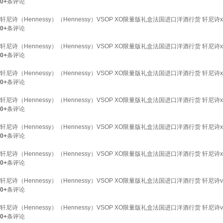
0+
条评论
轩尼诗（Hennessy）（Hennessy）VSOP XO限量版礼盒法国进口洋酒行货 轩尼诗x
0+
条评论
轩尼诗（Hennessy）（Hennessy）VSOP XO限量版礼盒法国进口洋酒行货 轩尼诗x
0+
条评论
轩尼诗（Hennessy）（Hennessy）VSOP XO限量版礼盒法国进口洋酒行货 轩尼诗x
0+
条评论
轩尼诗（Hennessy）（Hennessy）VSOP XO限量版礼盒法国进口洋酒行货 轩尼诗x
0+
条评论
轩尼诗（Hennessy）（Hennessy）VSOP XO限量版礼盒法国进口洋酒行货 轩尼诗x
0+
条评论
轩尼诗（Hennessy）（Hennessy）VSOP XO限量版礼盒法国进口洋酒行货 轩尼诗x
0+
条评论
轩尼诗（Hennessy）（Hennessy）VSOP XO限量版礼盒法国进口洋酒行货 轩尼诗v
0+
条评论
轩尼诗（Hennessy）（Hennessy）VSOP XO限量版礼盒法国进口洋酒行货 轩尼诗v
0+
条评论