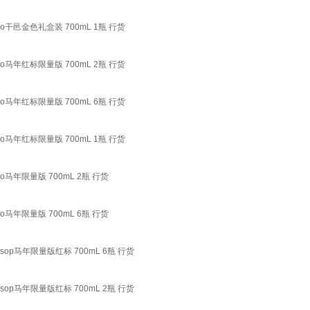
o干邑金色礼盒装 700mL 1瓶 行货
o马年红标限量版 700mL 2瓶 行货
o马年红标限量版 700mL 6瓶 行货
o马年红标限量版 700mL 1瓶 行货
o马年限量版 700mL 2瓶 行货
o马年限量版 700mL 6瓶 行货
sop马年限量版红标 700mL 6瓶 行货
sop马年限量版红标 700mL 2瓶 行货