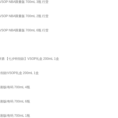
OP NBA限量版 700mL 3瓶 行货
OP NBA限量版 700mL 2瓶 行货
OP NBA限量版 700mL 6瓶 行货
 【七夕特别款】VSOP礼盒 200mL 1盒
VSOP礼盒 200mL 1盒
/有码 700mL 4瓶
/有码 700mL 6瓶
/有码 700mL 1瓶