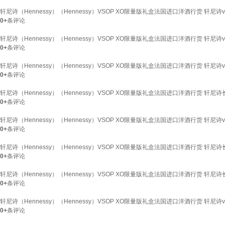
轩尼诗（Hennessy）（Hennessy）VSOP XO限量版礼盒法国进口洋酒行货 轩尼诗v
0+
条评论
轩尼诗（Hennessy）（Hennessy）VSOP XO限量版礼盒法国进口洋酒行货 轩尼诗vs
0+
条评论
轩尼诗（Hennessy）（Hennessy）VSOP XO限量版礼盒法国进口洋酒行货 轩尼诗vs
0+
条评论
轩尼诗（Hennessy）（Hennessy）VSOP XO限量版礼盒法国进口洋酒行货 轩尼诗长颈f
0+
条评论
轩尼诗（Hennessy）（Hennessy）VSOP XO限量版礼盒法国进口洋酒行货 轩尼诗v
0+
条评论
轩尼诗（Hennessy）（Hennessy）VSOP XO限量版礼盒法国进口洋酒行货 轩尼诗长颈f
0+
条评论
轩尼诗（Hennessy）（Hennessy）VSOP XO限量版礼盒法国进口洋酒行货 轩尼诗长颈f
0+
条评论
轩尼诗（Hennessy）（Hennessy）VSOP XO限量版礼盒法国进口洋酒行货 轩尼诗v
0+
条评论