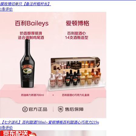
膜玫瑰切单只【备注杆粗杆长】
1条评价
【七夕送礼】百利甜酒700ml+爱顿博格百利甜酒心巧克力219g
0条评价