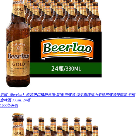
老挝（Beerlao）原装进口精酿黑啤/黄啤/白啤酒 纯生态精酿小麦拉格啤酒整箱装 老挝
金啤酒 330mL 24瓶
1000条评价