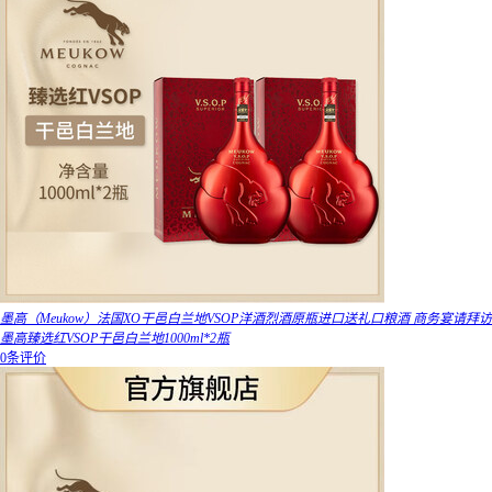
墨高（Meukow）法国XO干邑白兰地VSOP洋酒烈酒原瓶进口送礼口粮酒 商务宴请拜访
墨高臻选红VSOP干邑白兰地1000ml*2瓶
0条评价