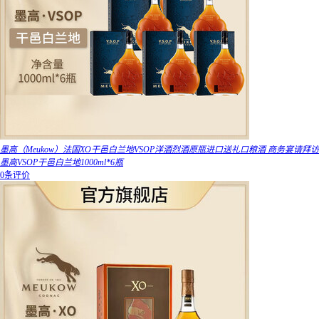
墨高（Meukow）法国XO干邑白兰地VSOP洋酒烈酒原瓶进口送礼口粮酒 商务宴请拜访
墨高VSOP干邑白兰地1000ml*6瓶
0条评价