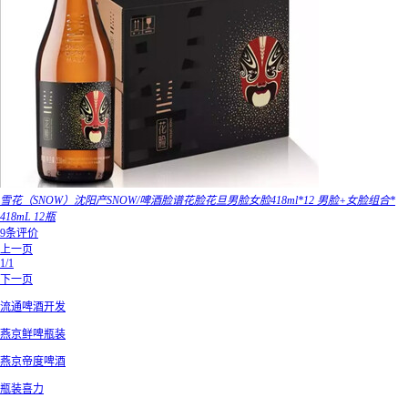
雪花（SNOW）沈阳产SNOW/啤酒脸谱花脸花旦男脸女脸418ml*12 男脸+女脸组合*
418mL 12瓶
9条评价
上一页
1/1
下一页
流通啤酒开发
燕京鲜啤瓶装
燕京帝度啤酒
瓶装喜力